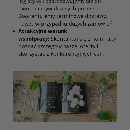
logistykę i dostosowujemy się do
Twoich indywidualnych potrzeb.
Gwarantujemy terminowe dostawy,
nawet w przypadku dużych zamówień.
Atrakcyjne warunki
współpracy:
Skontaktuj się z nami, aby
poznać szczegóły naszej oferty i
skorzystać z konkurencyjnych cen.