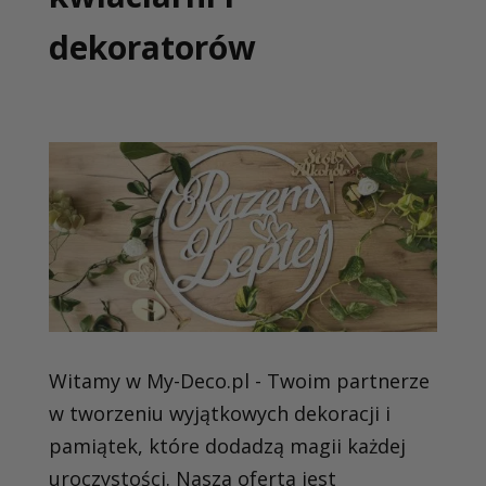
dekoratorów
Witamy w My-Deco.pl - Twoim partnerze
w tworzeniu wyjątkowych dekoracji i
pamiątek, które dodadzą magii każdej
uroczystości. Nasza oferta jest