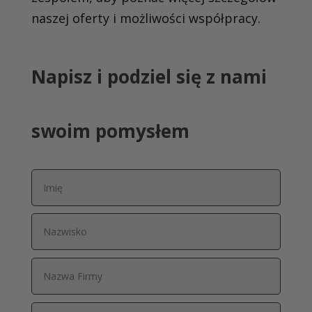
naszej oferty i możliwości współpracy.
Napisz i podziel się z nami
swoim pomysłem