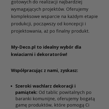
gotowych do realizacji najbardziej
wymagających projektów. Oferujemy
kompleksowe wsparcie na każdym etapie
produkcji, począwszy od koncepcji i
projektowania, aż po finalny produkt.
My-Deco.pl to idealny wybór dla
kwiaciarni i dekoratorów!
Współpracując z nami, zyskasz:
Szeroki wachlarz dekoracji i
pamiątek:
Od tablic powitalnych po
baranki komunijne, oferujemy bogatą
gamę produktów, które pomogą Ci