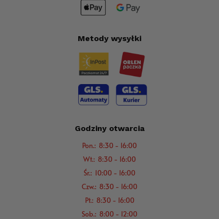
Metody wysyłki
Godziny otwarcia
Pon.: 8:30 - 16:00
Wt.: 8:30 - 16:00
Śr.: 10:00 - 16:00
Czw.: 8:30 - 16:00
Pt.: 8:30 - 16:00
Sob.: 8:00 - 12:00