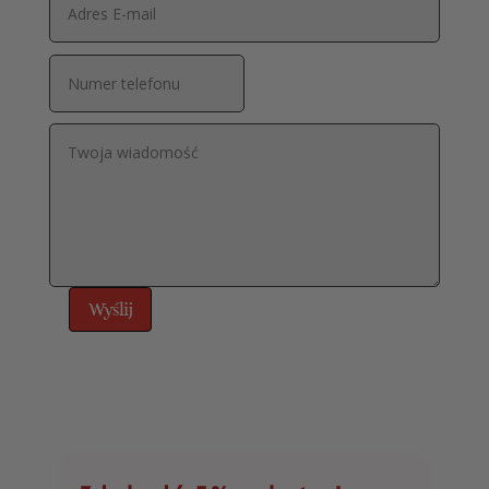
Wyślij