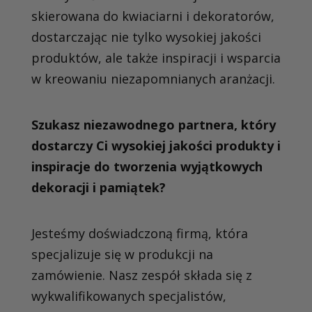
skierowana do kwiaciarni i dekoratorów,
dostarczając nie tylko wysokiej jakości
produktów, ale także inspiracji i wsparcia
w kreowaniu niezapomnianych aranżacji.
Szukasz niezawodnego partnera, który
dostarczy Ci wysokiej jakości produkty i
inspiracje do tworzenia wyjątkowych
dekoracji i pamiątek?
Jesteśmy doświadczoną firmą, która
specjalizuje się w produkcji na
zamówienie. Nasz zespół składa się z
wykwalifikowanych specjalistów,