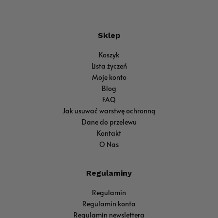
Sklep
Koszyk
Lista życzeń
Moje konto
Blog
FAQ
Jak usuwać warstwę ochronną
Dane do przelewu
Kontakt
O Nas
Regulaminy
Regulamin
Regulamin konta
Regulamin newslettera