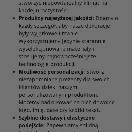
stworzyć niepowtarzalny klimat na
każdej uroczystości.
Produkty najwyższej jakości:
Dbamy o
każdy szczegół, aby nasze dekoracje
były wyjątkowe i trwałe.
Wykorzystujemy jedynie starannie
wyselekcjonowane materiały i
stosujemy najnowocześniejsze
technologie produkcji.
Możliwość personalizacji:
Stwórz
niezapomniane prezenty dla swoich
klientów dzięki naszym
personalizowanym produktom.
Możemy nadrukować na nich dowolne
logo, imię, datę czy krótki tekst.
Szybkie dostawy i elastyczne
podejście:
Zapewniamy solidną