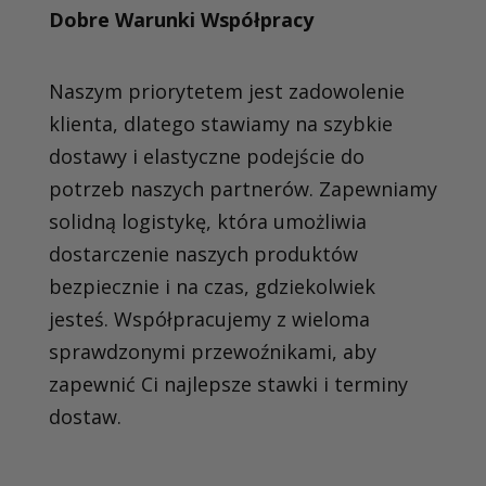
Dobre Warunki Współpracy
Naszym priorytetem jest zadowolenie
klienta, dlatego stawiamy na szybkie
dostawy i elastyczne podejście do
potrzeb naszych partnerów. Zapewniamy
solidną logistykę, która umożliwia
dostarczenie naszych produktów
bezpiecznie i na czas, gdziekolwiek
jesteś. Współpracujemy z wieloma
sprawdzonymi przewoźnikami, aby
zapewnić Ci najlepsze stawki i terminy
dostaw.