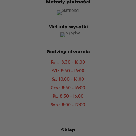
Metody płatności
Metody wysyłki
Godziny otwarcia
Pon.: 8:30 - 16:00
Wt.: 8:30 - 16:00
Śr.: 10:00 - 16:00
Czw.: 8:30 - 16:00
Pt.: 8:30 - 16:00
Sob.: 8:00 - 12:00
Sklep