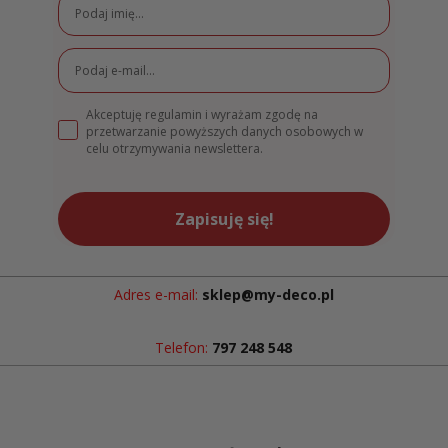
Akceptuję regulamin i wyrażam zgodę na
przetwarzanie powyższych danych osobowych w
celu otrzymywania newslettera.
Zapisuję się!
Adres e-mail:
sklep@my-deco.pl
Telefon:
797 248 548