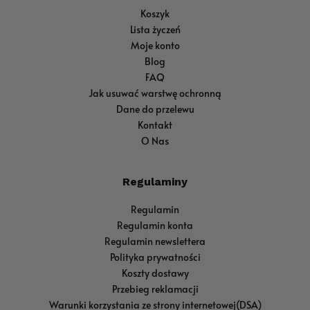
Koszyk
Lista życzeń
Moje konto
Blog
FAQ
Jak usuwać warstwę ochronną
Dane do przelewu
Kontakt
O Nas
Regulaminy
Regulamin
Regulamin konta
Regulamin newslettera
Polityka prywatności
Koszty dostawy
Przebieg reklamacji
Warunki korzystania ze strony internetowej(DSA)