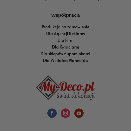
Współpraca
Produkcja na zamowienie
Dla Agencji Reklamy
Dla Firm
Dla Kwiaciarni
Dla sklepów z upominkami
Dla Wedding Planner'ów