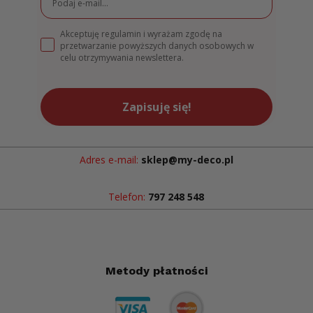
Akceptuję regulamin i wyrażam zgodę na
przetwarzanie powyższych danych osobowych w
celu otrzymywania newslettera.
Zapisuję się!
Adres e-mail:
sklep@my-deco.pl
Telefon:
797 248 548
Metody płatności