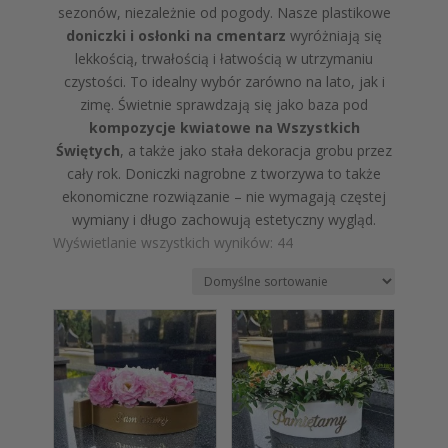
sezonów, niezależnie od pogody. Nasze plastikowe
doniczki i osłonki na cmentarz
wyróżniają się
lekkością, trwałością i łatwością w utrzymaniu
czystości. To idealny wybór zarówno na lato, jak i
zimę. Świetnie sprawdzają się jako baza pod
kompozycje kwiatowe na Wszystkich
Świętych
, a także jako stała dekoracja grobu przez
cały rok. Doniczki nagrobne z tworzywa to także
ekonomiczne rozwiązanie – nie wymagają częstej
wymiany i długo zachowują estetyczny wygląd.
Wyświetlanie wszystkich wyników: 44