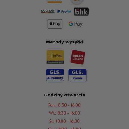
Metody wysyłki
Godziny otwarcia
Pon.: 8:30 - 16:00
Wt.: 8:30 - 16:00
Śr.: 10:00 - 16:00