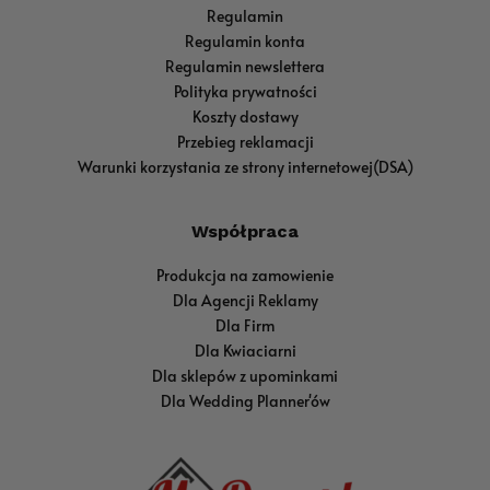
Regulamin
Regulamin konta
Regulamin newslettera
Polityka prywatności
Koszty dostawy
Przebieg reklamacji
Warunki korzystania ze strony internetowej(DSA)
Współpraca
Produkcja na zamowienie
Dla Agencji Reklamy
Dla Firm
Dla Kwiaciarni
Dla sklepów z upominkami
Dla Wedding Planner'ów