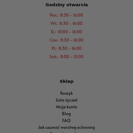
Godziny otwarcia
Pon.: 8:30 - 16:00
Wt.: 8:30 - 16:00
Śr.: 10:00 - 16:00
Czw.: 8:30 - 16:00
Pt.: 8:30 - 16:00
Sob.: 8:00 - 12:00
Sklep
Koszyk
Lista życzeń
Moje konto
Blog
FAQ
Jak usuwać warstwę ochronną