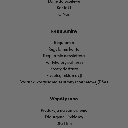
Dane do przelewu
Kontakt
O Nas
Regulaminy
Regulamin
Regulamin konta
Regulamin newslettera
Polityka prywatności
Koszty dostawy
Przebieg reklamacji
Warunki korzystania ze strony internetowej(DSA)
Współpraca
Produkcja na zamowienie
Dla Agencji Reklamy
Dla Firm