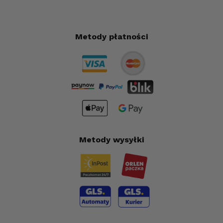
Metody płatności
Metody wysyłki