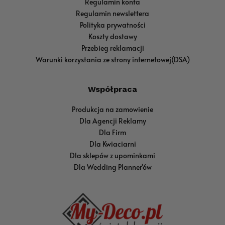
Regulamin konta
Regulamin newslettera
Polityka prywatności
Koszty dostawy
Przebieg reklamacji
Warunki korzystania ze strony internetowej(DSA)
Współpraca
Produkcja na zamowienie
Dla Agencji Reklamy
Dla Firm
Dla Kwiaciarni
Dla sklepów z upominkami
Dla Wedding Planner'ów