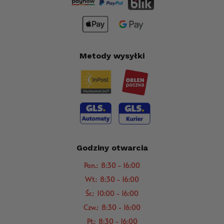
Metody wysyłki
Godziny otwarcia
Pon.: 8:30 - 16:00
Wt.: 8:30 - 16:00
Śr.: 10:00 - 16:00
Czw.: 8:30 - 16:00
Pt.: 8:30 - 16:00