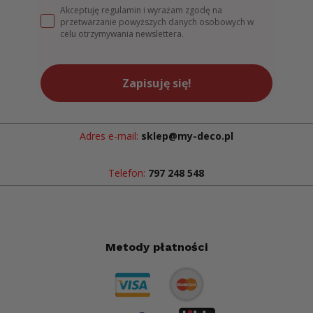
Akceptuję regulamin i wyrażam zgodę na
przetwarzanie powyższych danych osobowych w
celu otrzymywania newslettera.
Zapisuję się!
Adres e-mail:
sklep@my-deco.pl
Telefon:
797 248 548
Metody płatności