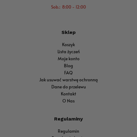
Sob.: 8:00 - 12:00
Sklep
Koszyk
Lista życzeń
Moje konto
Blog
FAQ
Jak usuwać warstwę ochronną
Dane do przelewu
Kontakt
O Nas
Regulaminy
Regulamin