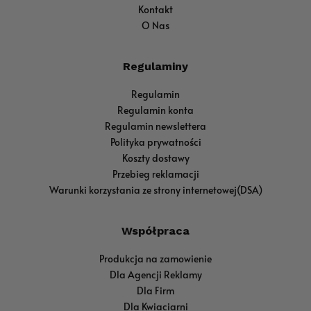
Kontakt
O Nas
Regulaminy
Regulamin
Regulamin konta
Regulamin newslettera
Polityka prywatności
Koszty dostawy
Przebieg reklamacji
Warunki korzystania ze strony internetowej(DSA)
Współpraca
Produkcja na zamowienie
Dla Agencji Reklamy
Dla Firm
Dla Kwiaciarni