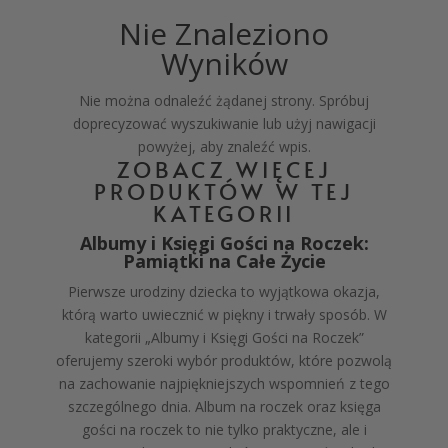
Nie Znaleziono
Wyników
Nie można odnaleźć żądanej strony. Spróbuj
doprecyzować wyszukiwanie lub użyj nawigacji
powyżej, aby znaleźć wpis.
ZOBACZ WIĘCEJ
PRODUKTÓW W TEJ
KATEGORII
Albumy i Księgi Gości na Roczek:
Pamiątki na Całe Życie
Pierwsze urodziny dziecka to wyjątkowa okazja,
którą warto uwiecznić w piękny i trwały sposób. W
kategorii „Albumy i Księgi Gości na Roczek”
oferujemy szeroki wybór produktów, które pozwolą
na zachowanie najpiękniejszych wspomnień z tego
szczególnego dnia. Album na roczek oraz księga
gości na roczek to nie tylko praktyczne, ale i