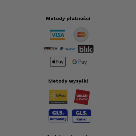
Metody płatności
Metody wysyłki