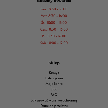
Godziny otwarcia
Pon.: 8:30 - 16:00
Wt.: 8:30 - 16:00
Śr.: 10:00 - 16:00
Czw.: 8:30 - 16:00
Pt.: 8:30 - 16:00
Sob.: 8:00 - 12:00
Sklep
Koszyk
Lista życzeń
Moje konto
Blog
FAQ
Jak usuwać warstwę ochronną
Dane do przelewu