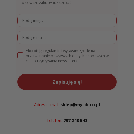
pierwsze zakupy już czeka!
Akceptuję regulamin i wyrażam zgodę na
przetwarzanie powyższych danych osobowych w
celu otrzymywania newslettera.
Zapisuję się!
Adres e-mail:
sklep@my-deco.pl
Telefon:
797 248 548