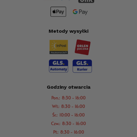
Metody wysyłki
Godziny otwarcia
Pon.: 8:30 - 16:00
Wt.: 8:30 - 16:00
Śr.: 10:00 - 16:00
Czw.: 8:30 - 16:00
Pt.: 8:30 - 16:00