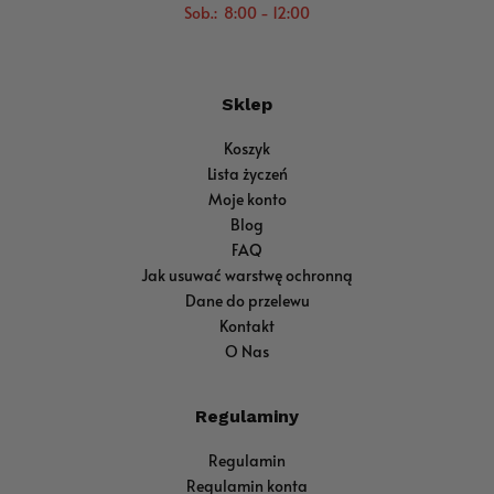
Sob.: 8:00 - 12:00
Sklep
Koszyk
Lista życzeń
Moje konto
Blog
FAQ
Jak usuwać warstwę ochronną
Dane do przelewu
Kontakt
O Nas
Regulaminy
Regulamin
Regulamin konta