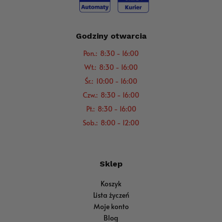
Godziny otwarcia
Pon.: 8:30 - 16:00
Wt.: 8:30 - 16:00
Śr.: 10:00 - 16:00
Czw.: 8:30 - 16:00
Pt.: 8:30 - 16:00
Sob.: 8:00 - 12:00
Sklep
Koszyk
Lista życzeń
Moje konto
Blog