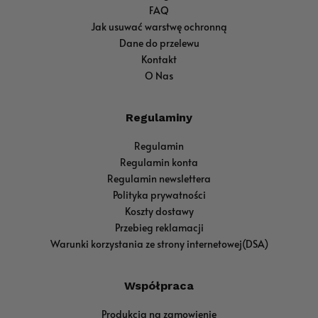
FAQ
Jak usuwać warstwę ochronną
Dane do przelewu
Kontakt
O Nas
Regulaminy
Regulamin
Regulamin konta
Regulamin newslettera
Polityka prywatności
Koszty dostawy
Przebieg reklamacji
Warunki korzystania ze strony internetowej(DSA)
Współpraca
Produkcja na zamowienie