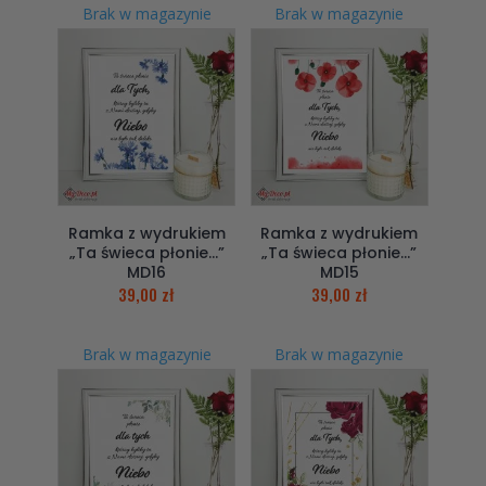
Brak w magazynie
Brak w magazynie
Ramka z wydrukiem
Ramka z wydrukiem
„Ta świeca płonie…”
„Ta świeca płonie…”
MD16
MD15
39,00
zł
39,00
zł
Brak w magazynie
Brak w magazynie