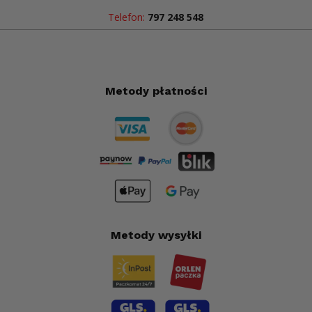
Telefon:
797 248 548
Metody płatności
Metody wysyłki