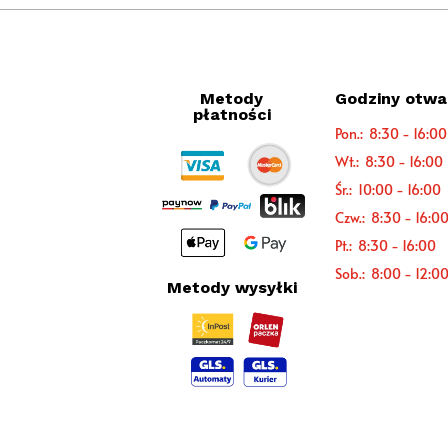
Metody
Godziny otwa
płatności
Pon.: 8:30 - 16:00
Wt.: 8:30 - 16:00
Śr.: 10:00 - 16:00
Czw.: 8:30 - 16:0
Pt.: 8:30 - 16:00
Sob.: 8:00 - 12:0
Metody wysyłki