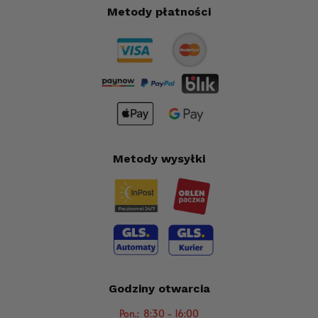
Metody płatności
Metody wysyłki
Godziny otwarcia
Pon.: 8:30 - 16:00