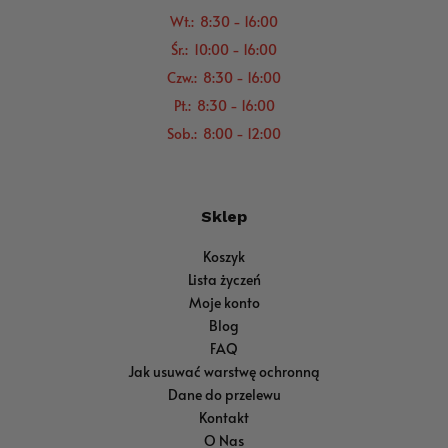
Wt.: 8:30 - 16:00
Śr.: 10:00 - 16:00
Czw.: 8:30 - 16:00
Pt.: 8:30 - 16:00
Sob.: 8:00 - 12:00
Sklep
Koszyk
Lista życzeń
Moje konto
Blog
FAQ
Jak usuwać warstwę ochronną
Dane do przelewu
Kontakt
O Nas