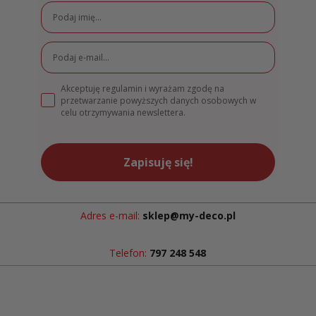
Akceptuję regulamin i wyrażam zgodę na
przetwarzanie powyższych danych osobowych w
celu otrzymywania newslettera.
Zapisuję się!
Adres e-mail:
sklep@my-deco.pl
Telefon:
797 248 548