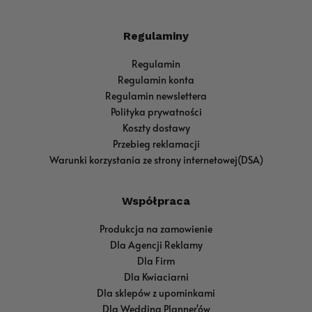
Regulaminy
Regulamin
Regulamin konta
Regulamin newslettera
Polityka prywatności
Koszty dostawy
Przebieg reklamacji
Warunki korzystania ze strony internetowej(DSA)
Współpraca
Produkcja na zamowienie
Dla Agencji Reklamy
Dla Firm
Dla Kwiaciarni
Dla sklepów z upominkami
Dla Wedding Planner'ów