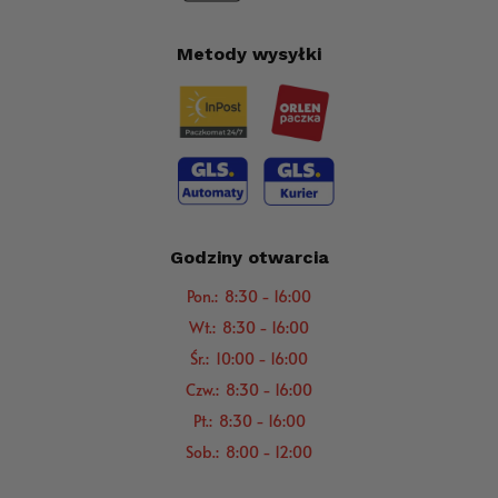
Metody wysyłki
Godziny otwarcia
Pon.: 8:30 - 16:00
Wt.: 8:30 - 16:00
Śr.: 10:00 - 16:00
Czw.: 8:30 - 16:00
Pt.: 8:30 - 16:00
Sob.: 8:00 - 12:00