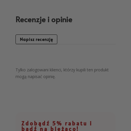
Recenzje i opinie
Napisz recenzję
Tylko zalogowani klienci, którzy kupili ten produkt
mogą napisać opinię.
Zdobądź 5% rabatu i
bądź na bieżąco!