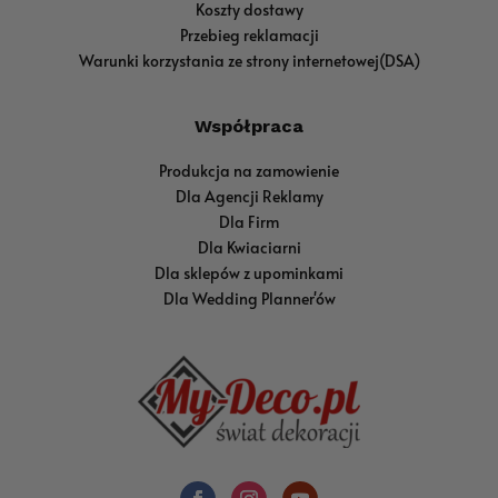
Koszty dostawy
Przebieg reklamacji
Warunki korzystania ze strony internetowej(DSA)
Współpraca
Produkcja na zamowienie
Dla Agencji Reklamy
Dla Firm
Dla Kwiaciarni
Dla sklepów z upominkami
Dla Wedding Planner'ów