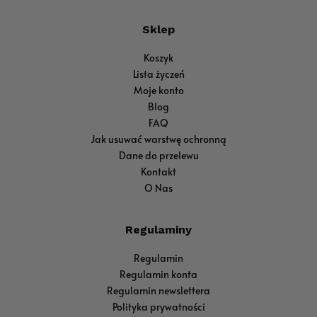
Sklep
Koszyk
Lista życzeń
Moje konto
Blog
FAQ
Jak usuwać warstwę ochronną
Dane do przelewu
Kontakt
O Nas
Regulaminy
Regulamin
Regulamin konta
Regulamin newslettera
Polityka prywatności