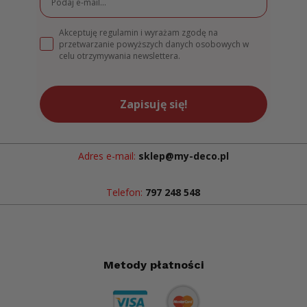
Akceptuję regulamin i wyrażam zgodę na
przetwarzanie powyższych danych osobowych w
celu otrzymywania newslettera.
Zapisuję się!
Adres e-mail:
sklep@my-deco.pl
Telefon:
797 248 548
Metody płatności