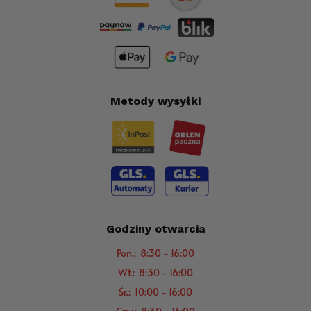
Metody wysyłki
Godziny otwarcia
Pon.: 8:30 - 16:00
Wt.: 8:30 - 16:00
Śr.: 10:00 - 16:00