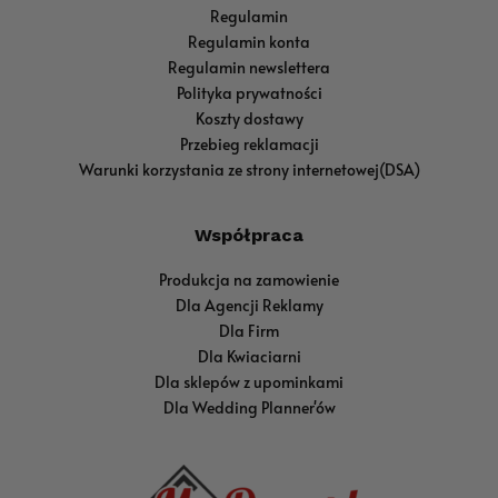
Regulamin
Regulamin konta
Regulamin newslettera
Polityka prywatności
Koszty dostawy
Przebieg reklamacji
Warunki korzystania ze strony internetowej(DSA)
Współpraca
Produkcja na zamowienie
Dla Agencji Reklamy
Dla Firm
Dla Kwiaciarni
Dla sklepów z upominkami
Dla Wedding Planner'ów