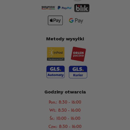
Metody wysyłki
Godziny otwarcia
Pon.: 8:30 - 16:00
Wt.: 8:30 - 16:00
Śr.: 10:00 - 16:00
Czw.: 8:30 - 16:00