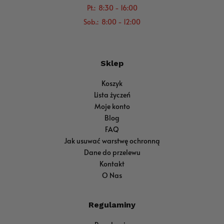
Pt.: 8:30 - 16:00
Sob.: 8:00 - 12:00
Sklep
Koszyk
Lista życzeń
Moje konto
Blog
FAQ
Jak usuwać warstwę ochronną
Dane do przelewu
Kontakt
O Nas
Regulaminy