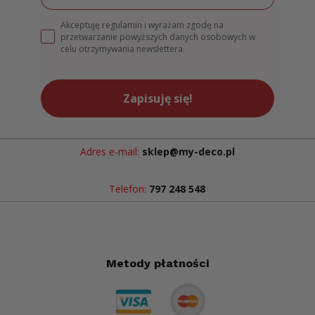
Akceptuję regulamin i wyrażam zgodę na
przetwarzanie powyższych danych osobowych w
celu otrzymywania newslettera.
Zapisuję się!
Adres e-mail:
sklep@my-deco.pl
Telefon:
797 248 548
Metody płatności