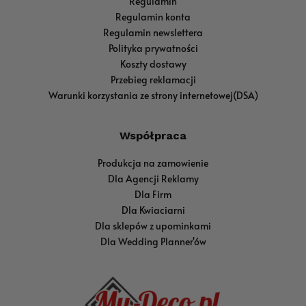
Regulamin
Regulamin konta
Regulamin newslettera
Polityka prywatności
Koszty dostawy
Przebieg reklamacji
Warunki korzystania ze strony internetowej(DSA)
Współpraca
Produkcja na zamowienie
Dla Agencji Reklamy
Dla Firm
Dla Kwiaciarni
Dla sklepów z upominkami
Dla Wedding Planner'ów