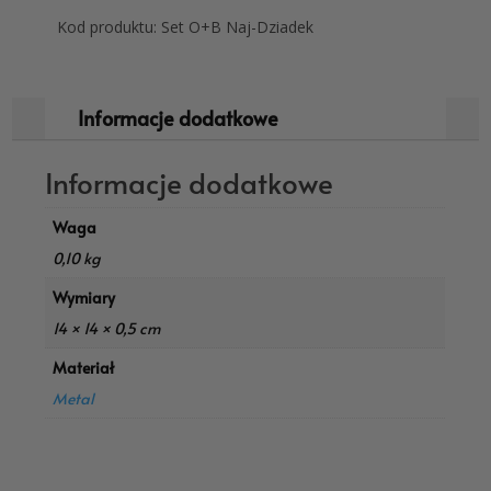
Kod produktu: Set O+B Naj-Dziadek
Informacje dodatkowe
Informacje dodatkowe
Waga
0,10 kg
Wymiary
14 × 14 × 0,5 cm
Materiał
Metal