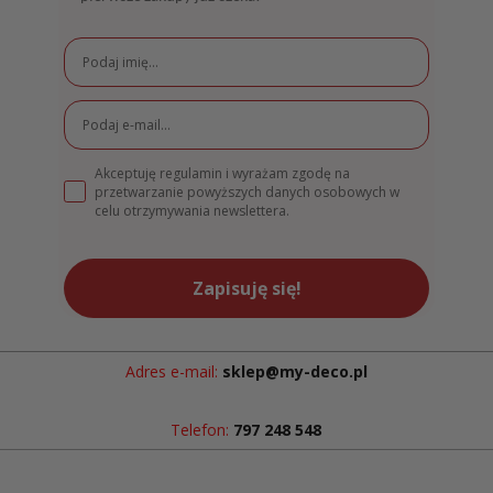
Akceptuję regulamin i wyrażam zgodę na
przetwarzanie powyższych danych osobowych w
celu otrzymywania newslettera.
Zapisuję się!
Adres e-mail:
sklep@my-deco.pl
Telefon:
797 248 548