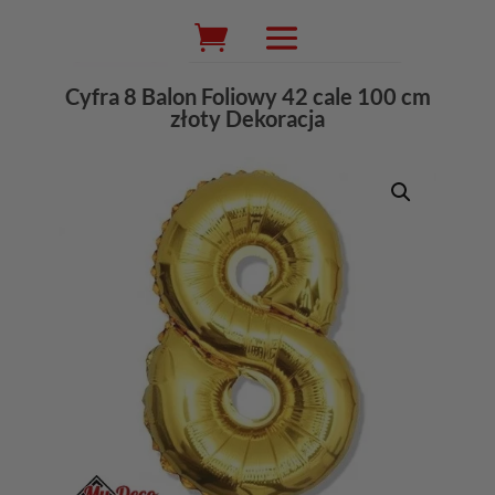
Wyszukiwarka
produktów
Cyfra 8 Balon Foliowy 42 cale 100 cm
złoty Dekoracja