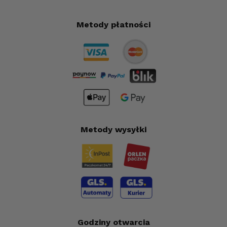
Metody płatności
Metody wysyłki
Godziny otwarcia