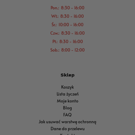
Pon.: 8:30 - 16:00
Wt.: 8:30 - 16:00
Śr.: 10:00 - 16:00
Czw.: 8:30 - 16:00
Pt.: 8:30 - 16:00
Sob.: 8:00 - 12:00
Sklep
Koszyk
Lista życzeń
Moje konto
Blog
FAQ
Jak usuwać warstwę ochronną
Dane do przelewu