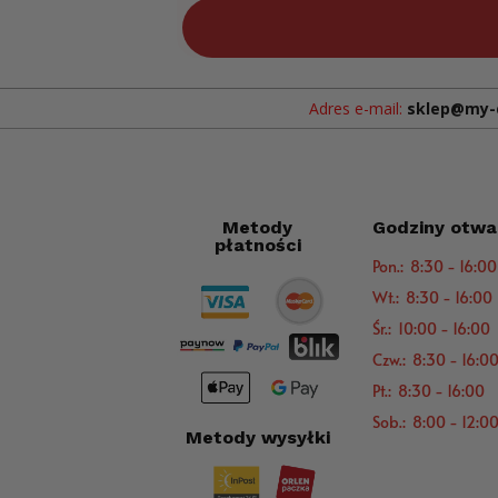
Adres e-mail:
sklep@my-
Metody
Godziny otwa
płatności
Pon.: 8:30 - 16:00
Wt.: 8:30 - 16:00
Śr.: 10:00 - 16:00
Czw.: 8:30 - 16:0
Pt.: 8:30 - 16:00
Sob.: 8:00 - 12:0
Metody wysyłki