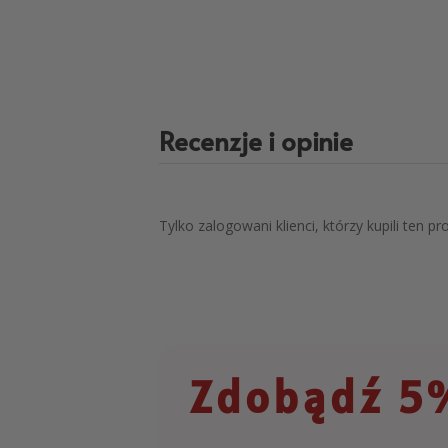
Recenzje i opinie
Tylko zalogowani klienci, którzy kupili ten p
Zdobądź 5%