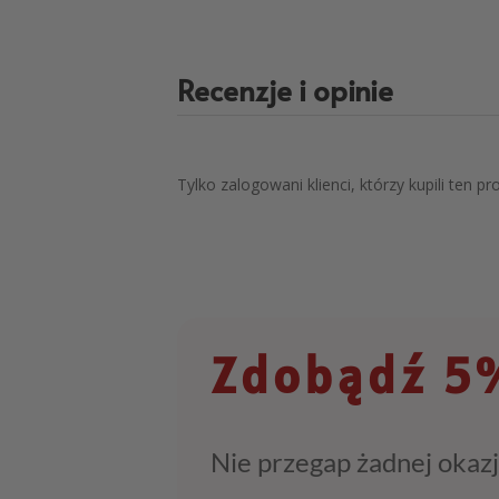
Recenzje i opinie
Tylko zalogowani klienci, którzy kupili ten p
Zdobądź 5%
Nie przegap żadnej okazj