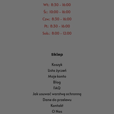
Wt.: 8:30 - 16:00
Śr.: 10:00 - 16:00
Czw.: 8:30 - 16:00
Pt.: 8:30 - 16:00
Sob.: 8:00 - 12:00
Sklep
Koszyk
Lista życzeń
Moje konto
Blog
FAQ
Jak usuwać warstwę ochronną
Dane do przelewu
Kontakt
O Nas