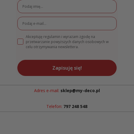
Akceptuję regulamin i wyrażam zgodę na
przetwarzanie powyższych danych osobowych w
celu otrzymywania newslettera.
Zapisuję się!
Adres e-mail:
sklep@my-deco.pl
Telefon:
797 248 548