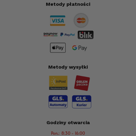
Metody płatności
Metody wysyłki
Godziny otwarcia
Pon.: 8:30 - 16:00