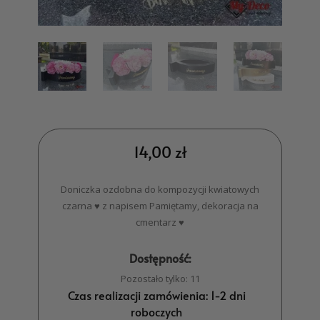
14,00
zł
Doniczka ozdobna do kompozycji kwiatowych
czarna ♥ z napisem Pamiętamy, dekoracja na
cmentarz ♥
Dostępność:
Pozostało tylko: 11
Czas realizacji zamówienia: 1-2 dni
roboczych