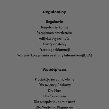
Regulaminy
Regulamin
Regulamin konta
Regulamin newslettera
Polityka prywatności
Koszty dostawy
Przebieg reklamacji
Warunki korzystania ze strony internetowej(DSA)
Współpraca
Produkcja na zamowienie
Dla Agencji Reklamy
Dla Firm
Dla Kwiaciarni
Dla sklepów z upominkami
Dla Wedding Planner'ów