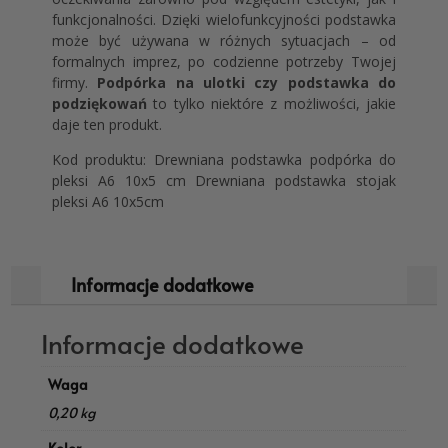
funkcjonalności. Dzięki wielofunkcyjności podstawka
może być używana w różnych sytuacjach – od
formalnych imprez, po codzienne potrzeby Twojej
firmy.
Podpórka na ulotki czy podstawka do
podziękowań
to tylko niektóre z możliwości, jakie
daje ten produkt.
Kod produktu: Drewniana podstawka podpórka do
pleksi A6 10x5 cm Drewniana podstawka stojak
pleksi A6 10x5cm
Informacje dodatkowe
Informacje dodatkowe
Waga
0,20 kg