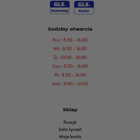
Godziny otwarcia
Pon.: 8:30 - 16:00
Wt.: 8:30 - 16:00
Śr.: 10:00 - 16:00
Czw.: 8:30 - 16:00
Pt.: 8:30 - 16:00
Sob.: 8:00 - 12:00
Sklep
Koszyk
Lista życzeń
Moje konto