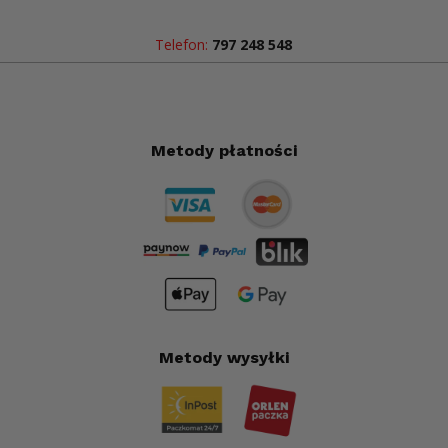
Telefon:
797 248 548
Metody płatności
Metody wysyłki