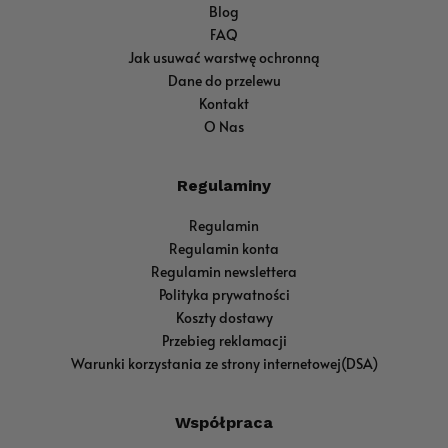
Blog
FAQ
Jak usuwać warstwę ochronną
Dane do przelewu
Kontakt
O Nas
Regulaminy
Regulamin
Regulamin konta
Regulamin newslettera
Polityka prywatności
Koszty dostawy
Przebieg reklamacji
Warunki korzystania ze strony internetowej(DSA)
Współpraca