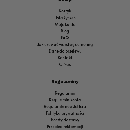
Koszyk
Lista życzeń
Moje konto
Blog
FAQ
Jak usuwać warstwę ochronną
Dane do przelewu
Kontakt
O Nas
Regulaminy
Regulamin
Regulamin konta
Regulamin newslettera
Polityka prywatności
Koszty dostawy
Przebieg reklamacji