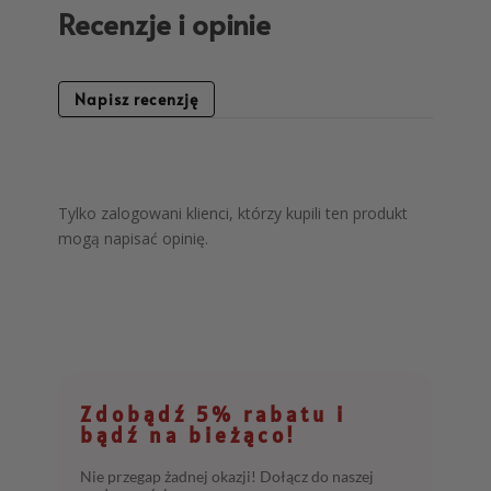
Recenzje i opinie
Napisz recenzję
Tylko zalogowani klienci, którzy kupili ten produkt
mogą napisać opinię.
Zdobądź 5% rabatu i
bądź na bieżąco!
Nie przegap żadnej okazji! Dołącz do naszej