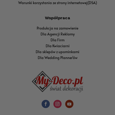
Warunki korzystania ze strony internetowej(DSA)
Współpraca
Produkcja na zamowienie
Dla Agencji Reklamy
Dla Firm
Dla Kwiaciarni
Dla sklepów z upominkami
Dla Wedding Planner'ów