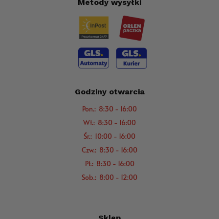
Metody wysyłki
Godziny otwarcia
Pon.: 8:30 - 16:00
Wt.: 8:30 - 16:00
Śr.: 10:00 - 16:00
Czw.: 8:30 - 16:00
Pt.: 8:30 - 16:00
Sob.: 8:00 - 12:00
Sklep