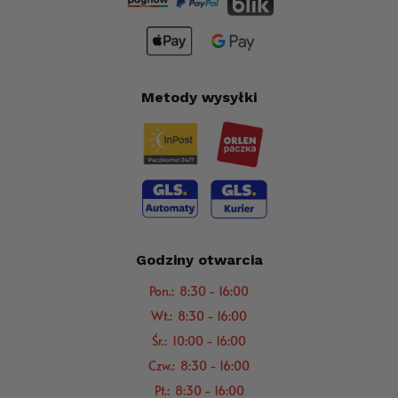
Metody wysyłki
Godziny otwarcia
Pon.: 8:30 - 16:00
Wt.: 8:30 - 16:00
Śr.: 10:00 - 16:00
Czw.: 8:30 - 16:00
Pt.: 8:30 - 16:00