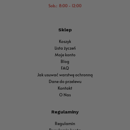
Sob.: 8:00 - 12:00
Sklep
Koszyk
Lista życzeń
Moje konto
Blog
FAQ
Jak usuwać warstwę ochronną
Dane do przelewu
Kontakt
O Nas
Regulaminy
Regulamin