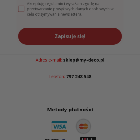
Akceptuję regulamin i wyrażam zgodę na
przetwarzanie powyższych danych osobowych w
celu otrzymywania newslettera.
Zapisuję się!
Adres e-mail:
sklep@my-deco.pl
Telefon:
797 248 548
Metody płatności