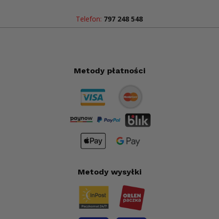
Telefon:
797 248 548
Metody płatności
Metody wysyłki