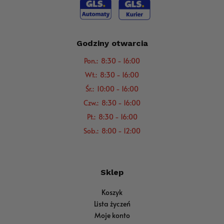
Godziny otwarcia
Pon.: 8:30 - 16:00
Wt.: 8:30 - 16:00
Śr.: 10:00 - 16:00
Czw.: 8:30 - 16:00
Pt.: 8:30 - 16:00
Sob.: 8:00 - 12:00
Sklep
Koszyk
Lista życzeń
Moje konto