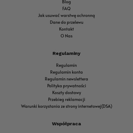
Blog
FAQ
Jak usuwać warstwę ochronną
Dane do przelewu
Kontakt
O Nas
Regulaminy
Regulamin
Regulamin konta
Regulamin newslettera
Polityka prywatności
Koszty dostawy
Przebieg reklamacji
Warunki korzystania ze strony internetowej(DSA)
Współpraca