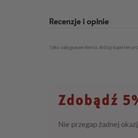
Recenzje i opinie
Tylko zalogowani klienci, którzy kupili ten p
Zdobądź 5%
Nie przegap żadnej okazj