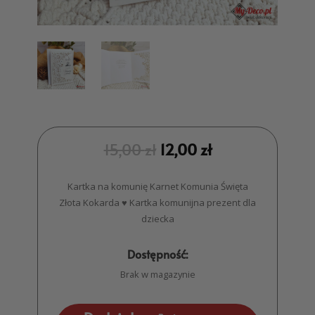
15,00
zł
12,00
zł
Kartka na komunię Karnet Komunia Święta
Złota Kokarda ♥ Kartka komunijna prezent dla
dziecka
Dostępność:
Brak w magazynie