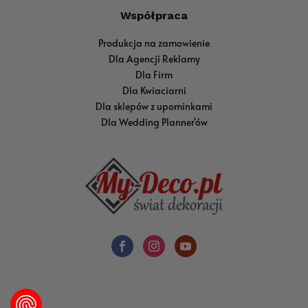
Współpraca
Produkcja na zamowienie
Dla Agencji Reklamy
Dla Firm
Dla Kwiaciarni
Dla sklepów z upominkami
Dla Wedding Planner'ów