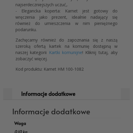
najserdeczniejszych uczuć,.
- Elegancka koperta: Karnet jest gotowy do
wręczenia jako prezent, idealnie nadający się
również do umieszczenia w nim pieniężnego
podarunku.
Zachęcamy również do zapoznania się z naszą
szeroką ofertą kartek na komunię dostępną w
naszej kategorii
Kartki komunijne
! Kliknij tutaj, aby
zobaczyć więcej.
Kod produktu: Karnet HM 100-1082
Informacje dodatkowe
Informacje dodatkowe
Waga
0,10 kg