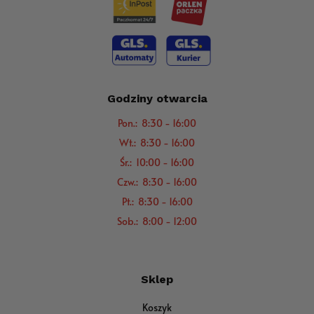
Godziny otwarcia
Pon.: 8:30 - 16:00
Wt.: 8:30 - 16:00
Śr.: 10:00 - 16:00
Czw.: 8:30 - 16:00
Pt.: 8:30 - 16:00
Sob.: 8:00 - 12:00
Sklep
Koszyk