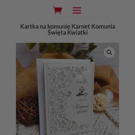
Wyszukiwarka
produktów
Kartka na komunię Karnet Komunia
Święta Kwiatki