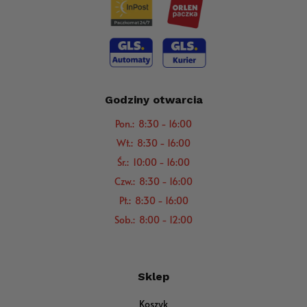
Godziny otwarcia
Pon.: 8:30 - 16:00
Wt.: 8:30 - 16:00
Śr.: 10:00 - 16:00
Czw.: 8:30 - 16:00
Pt.: 8:30 - 16:00
Sob.: 8:00 - 12:00
Sklep
Koszyk