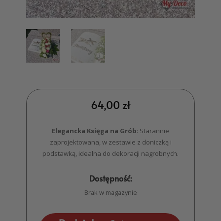
64,00
zł
Elegancka Księga na Grób
: Starannie
zaprojektowana, w zestawie z doniczką i
podstawką, idealna do dekoracji nagrobnych.
Dostępność:
Brak w magazynie