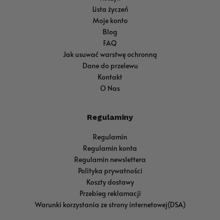
Lista życzeń
Moje konto
Blog
FAQ
Jak usuwać warstwę ochronną
Dane do przelewu
Kontakt
O Nas
Regulaminy
Regulamin
Regulamin konta
Regulamin newslettera
Polityka prywatności
Koszty dostawy
Przebieg reklamacji
Warunki korzystania ze strony internetowej(DSA)