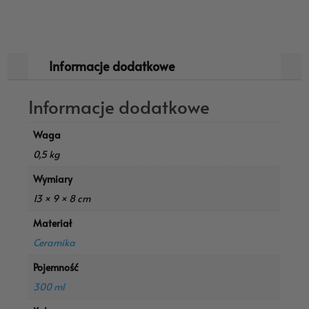
Informacje dodatkowe
Informacje dodatkowe
Waga
0,5 kg
Wymiary
13 × 9 × 8 cm
Materiał
Ceramika
Pojemność
300 ml