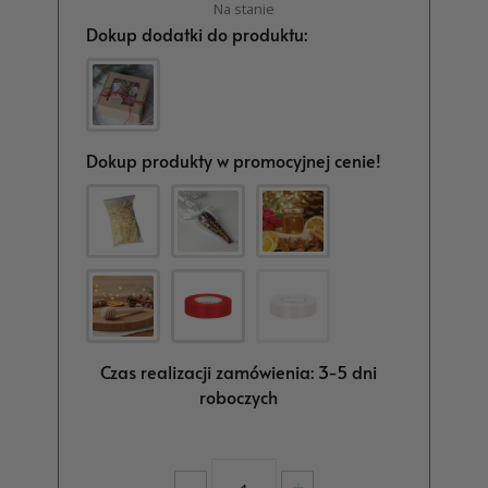
Na stanie
Dokup dodatki do produktu:
Dokup produkty w promocyjnej cenie!
Czas realizacji zamówienia: 3-5 dni
roboczych
ilość
-
+