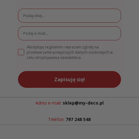
Akceptuję regulamin i wyrażam zgodę na
przetwarzanie powyższych danych osobowych w
celu otrzymywania newslettera.
Zapisuję się!
Adres e-mail:
sklep@my-deco.pl
Telefon:
797 248 548