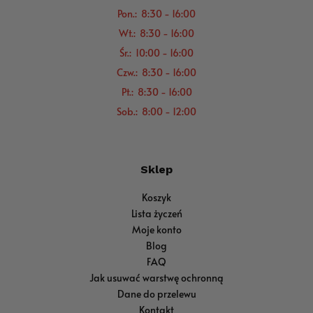
Pon.: 8:30 - 16:00
Wt.: 8:30 - 16:00
Śr.: 10:00 - 16:00
Czw.: 8:30 - 16:00
Pt.: 8:30 - 16:00
Sob.: 8:00 - 12:00
Sklep
Koszyk
Lista życzeń
Moje konto
Blog
FAQ
Jak usuwać warstwę ochronną
Dane do przelewu
Kontakt