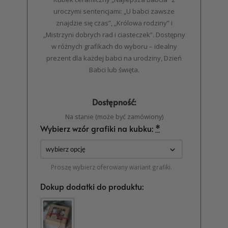
uroczymi sentencjami: „U babci zawsze
znajdzie się czas”, „Królowa rodziny” i
„Mistrzyni dobrych rad i ciasteczek”. Dostępny
w różnych grafikach do wyboru – idealny
prezent dla każdej babci na urodziny, Dzień
Babci lub święta.
Dostępność:
Na stanie (może być zamówiony)
Wybierz wzór grafiki na kubku:
*
Proszę wybierz oferowany wariant grafiki.
Dokup dodatki do produktu: