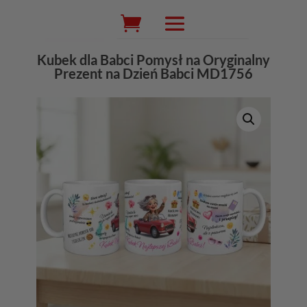
Wyszukiwarka
produktów
Kubek dla Babci Pomysł na Oryginalny
Prezent na Dzień Babci MD1756