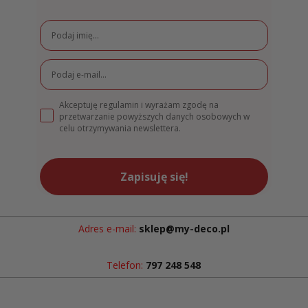
Akceptuję regulamin i wyrażam zgodę na
przetwarzanie powyższych danych osobowych w
celu otrzymywania newslettera.
Zapisuję się!
Adres e-mail:
sklep@my-deco.pl
Telefon:
797 248 548