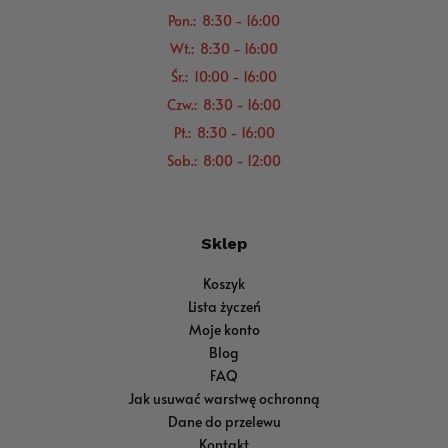
Pon.: 8:30 - 16:00
Wt.: 8:30 - 16:00
Śr.: 10:00 - 16:00
Czw.: 8:30 - 16:00
Pt.: 8:30 - 16:00
Sob.: 8:00 - 12:00
Sklep
Koszyk
Lista życzeń
Moje konto
Blog
FAQ
Jak usuwać warstwę ochronną
Dane do przelewu
Kontakt