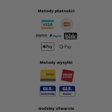
Metody płatności
Metody wysyłki
Godziny otwarcia