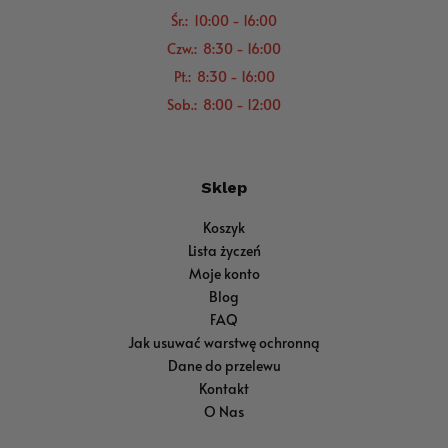
Śr.: 10:00 - 16:00
Czw.: 8:30 - 16:00
Pt.: 8:30 - 16:00
Sob.: 8:00 - 12:00
Sklep
Koszyk
Lista życzeń
Moje konto
Blog
FAQ
Jak usuwać warstwę ochronną
Dane do przelewu
Kontakt
O Nas