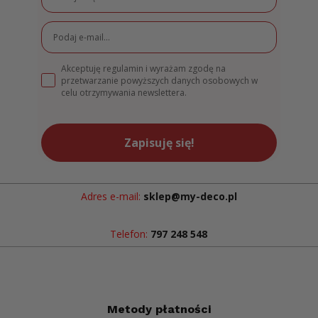
Akceptuję regulamin i wyrażam zgodę na
przetwarzanie powyższych danych osobowych w
celu otrzymywania newslettera.
Zapisuję się!
Adres e-mail:
sklep@my-deco.pl
Telefon:
797 248 548
Metody płatności