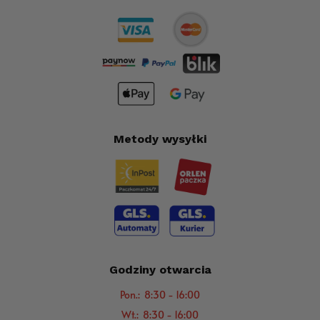
Metody wysyłki
Godziny otwarcia
Pon.: 8:30 - 16:00
Wt.: 8:30 - 16:00