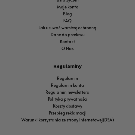
Moje konto
Blog
FAQ
Jak usuwać warstwę ochronną
Dane do przelewu
Kontakt
O Nas
Regulaminy
Regulamin
Regulamin konta
Regulamin newslettera
Polityka prywatności
Koszty dostawy
Przebieg reklamacji
Warunki korzystania ze strony internetowej(DSA)