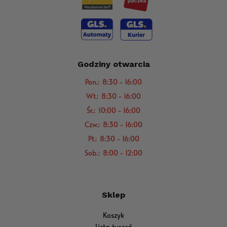
Godziny otwarcia
Pon.: 8:30 - 16:00
Wt.: 8:30 - 16:00
Śr.: 10:00 - 16:00
Czw.: 8:30 - 16:00
Pt.: 8:30 - 16:00
Sob.: 8:00 - 12:00
Sklep
Koszyk
Lista życzeń