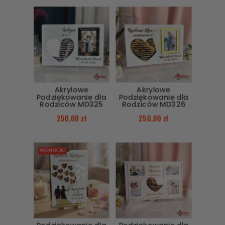
Akrylowe
Akrylowe
Podziękowanie dla
Podziękowanie dla
Rodziców MD325
Rodziców MD326
250,00
zł
250,00
zł
PROMOCJA!