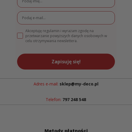
Akceptuję regulamin i wyrażam zgodę na
przetwarzanie powyższych danych osobowych w
celu otrzymywania newslettera.
Zapisuję się!
Adres e-mail:
sklep@my-deco.pl
Telefon:
797 248 548
Metody płatności