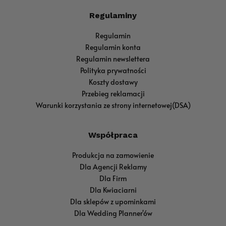
Regulaminy
Regulamin
Regulamin konta
Regulamin newslettera
Polityka prywatności
Koszty dostawy
Przebieg reklamacji
Warunki korzystania ze strony internetowej(DSA)
Współpraca
Produkcja na zamowienie
Dla Agencji Reklamy
Dla Firm
Dla Kwiaciarni
Dla sklepów z upominkami
Dla Wedding Planner'ów