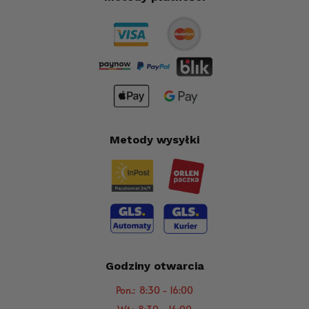
Metody wysyłki
Godziny otwarcia
Pon.: 8:30 - 16:00