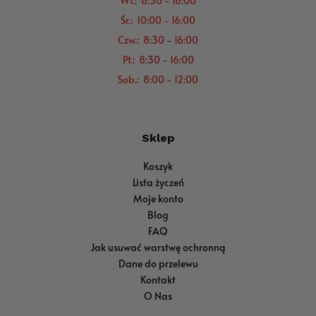
Wt.: 8:30 - 16:00
Śr.: 10:00 - 16:00
Czw.: 8:30 - 16:00
Pt.: 8:30 - 16:00
Sob.: 8:00 - 12:00
Sklep
Koszyk
Lista życzeń
Moje konto
Blog
FAQ
Jak usuwać warstwę ochronną
Dane do przelewu
Kontakt
O Nas