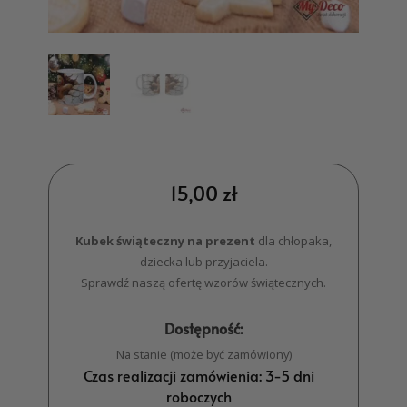
15,00
zł
Kubek świąteczny na prezent
dla chłopaka,
dziecka lub przyjaciela.
Sprawdź naszą ofertę wzorów świątecznych.
Dostępność:
Na stanie (może być zamówiony)
Czas realizacji zamówienia: 3-5 dni
roboczych