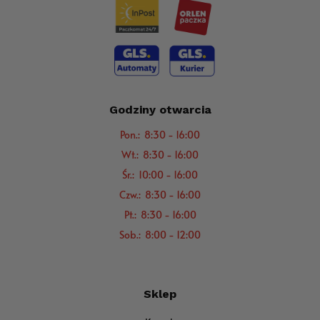
Godziny otwarcia
Pon.: 8:30 - 16:00
Wt.: 8:30 - 16:00
Śr.: 10:00 - 16:00
Czw.: 8:30 - 16:00
Pt.: 8:30 - 16:00
Sob.: 8:00 - 12:00
Sklep