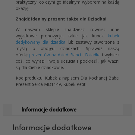
praktyczny, co czyni go idealnym wyborem na każdą
okazję.
Znajdź idealny prezent także dla Dziadka!
W naszym sklepie znajdziesz również inne
wyjątkowe propozycje, takie jak kubek
kubek
dedykowany dla dziadka
lub zestawy stworzone z
myślą o obojgu dziadkach. Sprawdź naszą
ofertę
prezentów na dzień Babci i Dziadka
i wybierz
coś, co wyrazi Twoje uczucia i podkreśli, jak ważni
są dla Ciebie dziadkowie.
Kod produktu: Kubek z napisem Dla Kochanej Babci
Prezent Serca MD1149, Kubek Petit.
Informacje dodatkowe
Informacje dodatkowe