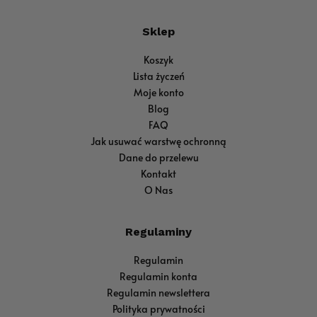
Sklep
Koszyk
Lista życzeń
Moje konto
Blog
FAQ
Jak usuwać warstwę ochronną
Dane do przelewu
Kontakt
O Nas
Regulaminy
Regulamin
Regulamin konta
Regulamin newslettera
Polityka prywatności