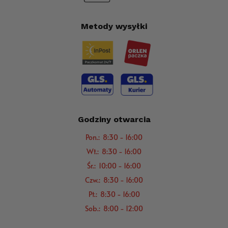
Metody wysyłki
Godziny otwarcia
Pon.: 8:30 - 16:00
Wt.: 8:30 - 16:00
Śr.: 10:00 - 16:00
Czw.: 8:30 - 16:00
Pt.: 8:30 - 16:00
Sob.: 8:00 - 12:00