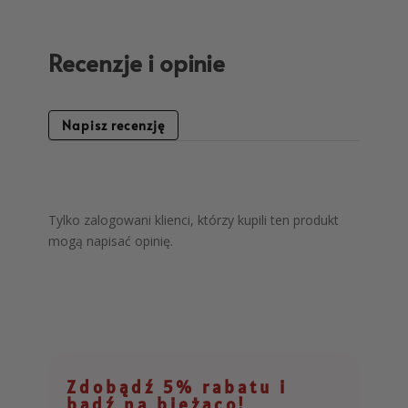
Recenzje i opinie
Napisz recenzję
Tylko zalogowani klienci, którzy kupili ten produkt
mogą napisać opinię.
Zdobądź 5% rabatu i
bądź na bieżąco!