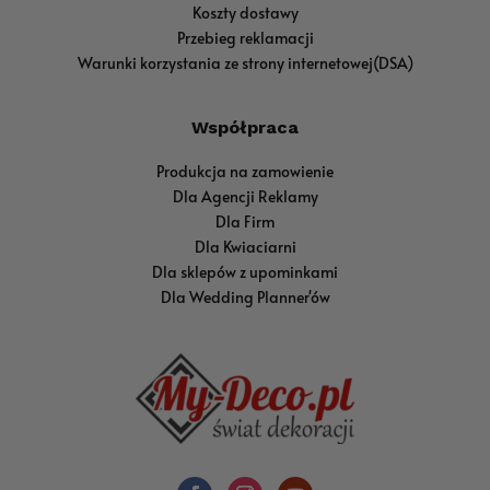
Koszty dostawy
Przebieg reklamacji
Warunki korzystania ze strony internetowej(DSA)
Współpraca
Produkcja na zamowienie
Dla Agencji Reklamy
Dla Firm
Dla Kwiaciarni
Dla sklepów z upominkami
Dla Wedding Planner'ów