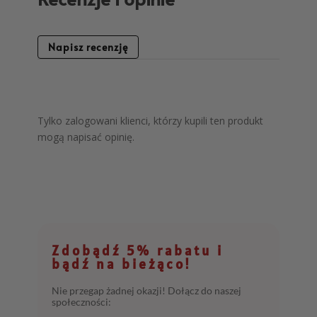
Napisz recenzję
Tylko zalogowani klienci, którzy kupili ten produkt
mogą napisać opinię.
Zdobądź 5% rabatu i
bądź na bieżąco!
Nie przegap żadnej okazji! Dołącz do naszej
społeczności: