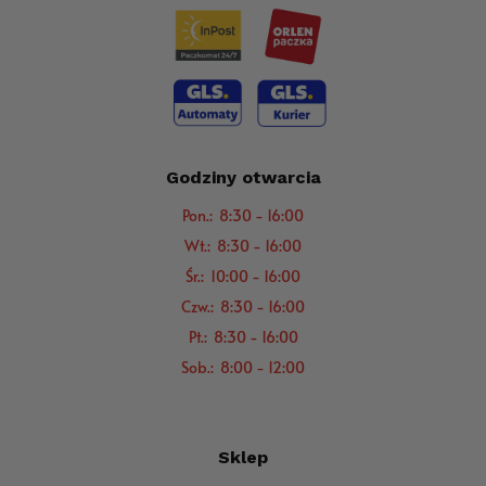
Godziny otwarcia
Pon.: 8:30 - 16:00
Wt.: 8:30 - 16:00
Śr.: 10:00 - 16:00
Czw.: 8:30 - 16:00
Pt.: 8:30 - 16:00
Sob.: 8:00 - 12:00
Sklep