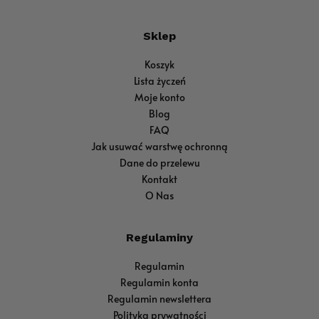
Sklep
Koszyk
Lista życzeń
Moje konto
Blog
FAQ
Jak usuwać warstwę ochronną
Dane do przelewu
Kontakt
O Nas
Regulaminy
Regulamin
Regulamin konta
Regulamin newslettera
Polityka prywatności