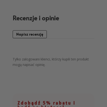
Recenzje i opinie
Napisz recenzję
Tylko zalogowani klienci, którzy kupili ten produkt
mogą napisać opinię.
Zdobądź 5% rabatu i