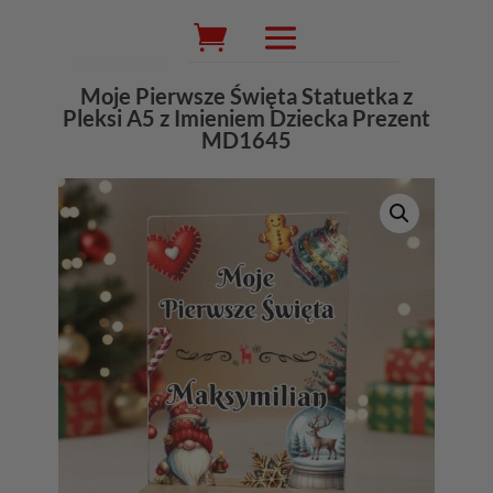
Wyszukiwarka
produktów
Moje Pierwsze Święta Statuetka z
Pleksi A5 z Imieniem Dziecka Prezent
MD1645