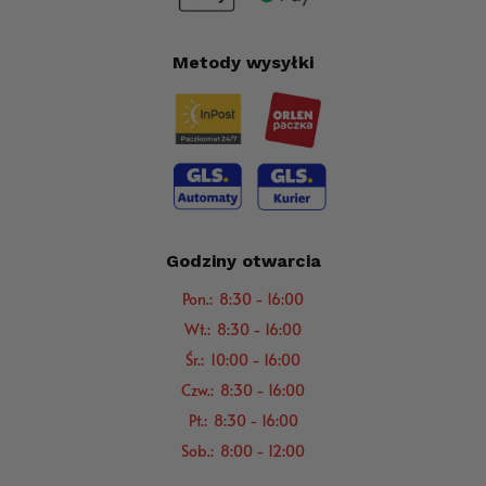
Metody wysyłki
Godziny otwarcia
Pon.: 8:30 - 16:00
Wt.: 8:30 - 16:00
Śr.: 10:00 - 16:00
Czw.: 8:30 - 16:00
Pt.: 8:30 - 16:00
Sob.: 8:00 - 12:00