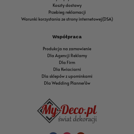
Koszty dostawy
Przebieg reklamacji
Warunki korzystania ze strony internetowej(DSA)
Współpraca
Produkcja na zamowienie
Dla Agencji Reklamy
Dla Firm
Dla Kwiaciarni
Dla sklepów z upominkami
Dla Wedding Planner'ów