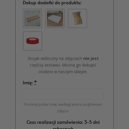
Dokup dodatki do produktu:
Stojak widoczny na zdjęciach
nie jest
częścią zestawu. Można go dokupić
osobno w naszym sklepie.
Imię:
*
Prosimy podać imię, według wzoru na głównym
zdjęciu.
Czas realizacji zamówienia: 3-5 dni
roboczych