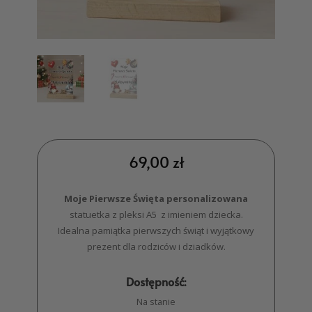
69,00
zł
Moje Pierwsze Święta
personalizowana
statuetka z pleksi A5 z imieniem dziecka.
Idealna pamiątka pierwszych świąt i wyjątkowy
prezent dla rodziców i dziadków.
Dostępność:
Na stanie