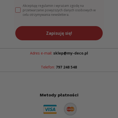
Akceptuję regulamin i wyrażam zgodę na
przetwarzanie powyższych danych osobowych w
celu otrzymywania newslettera.
Zapisuję się!
Adres e-mail:
sklep@my-deco.pl
Telefon:
797 248 548
Metody płatności