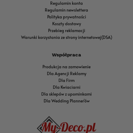
Regulamin konta
Regulamin newslettera
Polityka prywatności
Koszty dostawy
Przebieg reklamacji
Warunki korzystania ze strony internetowej(DSA)
Współpraca
Produkcja na zamowienie
Dla Agencji Reklamy
Dla Firm
Dla Kwiaciarni
Dla sklepów z upominkami
Dla Wedding Planner'ów