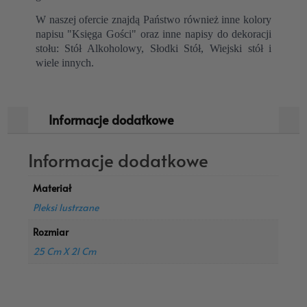
W naszej ofercie znajdą Państwo również inne kolory
napisu "Księga Gości" oraz inne napisy do dekoracji
stołu: Stół Alkoholowy, Słodki Stół, Wiejski stół i
wiele innych.
Informacje dodatkowe
Informacje dodatkowe
Materiał
Pleksi lustrzane
Rozmiar
25 Cm X 21 Cm