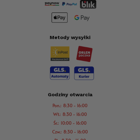
Metody wysyłki
Godziny otwarcia
Pon.: 8:30 - 16:00
Wt.: 8:30 - 16:00
Śr.: 10:00 - 16:00
Czw.: 8:30 - 16:00