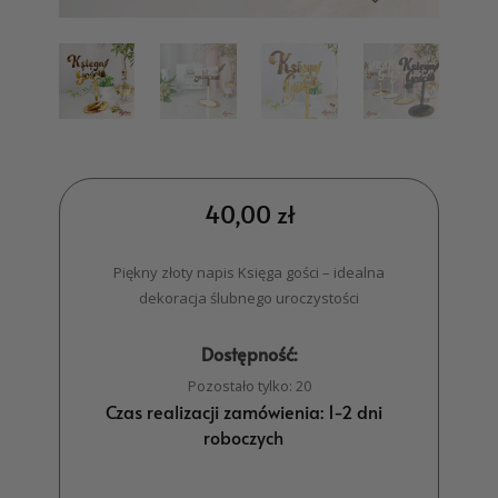
40,00
zł
Piękny złoty napis Księga gości – idealna
dekoracja ślubnego uroczystości
Dostępność:
Pozostało tylko: 20
Czas realizacji zamówienia: 1-2 dni
roboczych