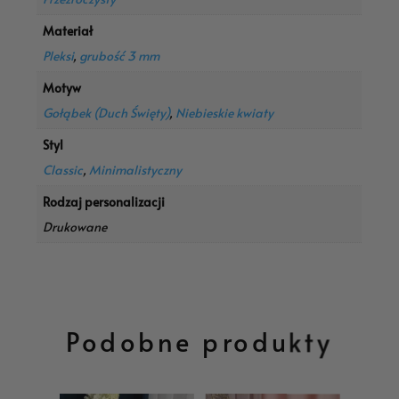
Materiał
Pleksi
,
grubość 3 mm
Motyw
Gołąbek (Duch Święty)
,
Niebieskie kwiaty
Styl
Classic
,
Minimalistyczny
Rodzaj personalizacji
Drukowane
Podobne produkty