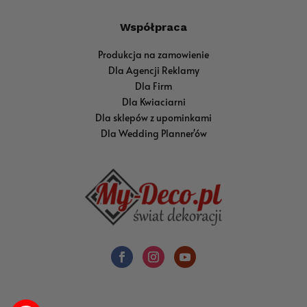
Współpraca
Produkcja na zamowienie
Dla Agencji Reklamy
Dla Firm
Dla Kwiaciarni
Dla sklepów z upominkami
Dla Wedding Planner'ów