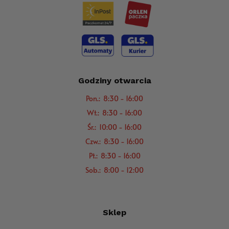
Godziny otwarcia
Pon.: 8:30 - 16:00
Wt.: 8:30 - 16:00
Śr.: 10:00 - 16:00
Czw.: 8:30 - 16:00
Pt.: 8:30 - 16:00
Sob.: 8:00 - 12:00
Sklep