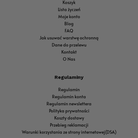
Koszyk
Lista życzeń
Moje konto
Blog
FAQ
Jak usuwać warstwę ochronną
Dane do przelewu
Kontakt
O Nas
Regulaminy
Regulamin
Regulamin konta
Regulamin newslettera
Polityka prywatności
Koszty dostawy
Przebieg reklamacji
Warunki korzystania ze strony internetowej(DSA)