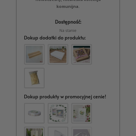
komunijna.
Dostępność:
Na stanie
Dokup dodatki do produktu:
Dokup produkty w promocyjnej cenie!