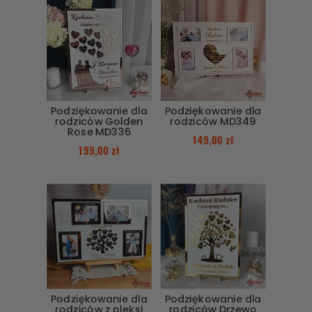
Podziękowanie dla
Podziękowanie dla
rodziców Golden
rodziców MD349
Rose MD336
149,00
zł
199,00
zł
Podziękowanie dla
Podziękowanie dla
rodziców z pleksi
rodziców Drzewo