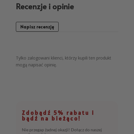
Recenzje i opinie
Napisz recenzję
Tylko zalogowani klienci, którzy kupili ten produkt
mogą napisać opinię.
Zdobądź 5% rabatu i
bądź na bieżąco!
Nie przegap żadnej okazji! Dołącz do naszej