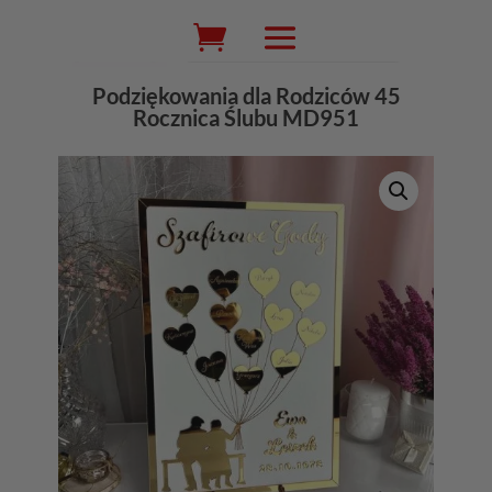
Wyszukiwarka
produktów
Podziękowania dla Rodziców 45
Rocznica Ślubu MD951