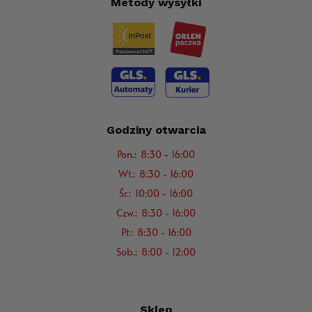
Metody wysyłki
Godziny otwarcia
Pon.: 8:30 - 16:00
Wt.: 8:30 - 16:00
Śr.: 10:00 - 16:00
Czw.: 8:30 - 16:00
Pt.: 8:30 - 16:00
Sob.: 8:00 - 12:00
Sklep