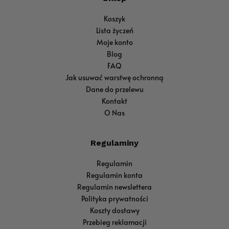
Koszyk
Lista życzeń
Moje konto
Blog
FAQ
Jak usuwać warstwę ochronną
Dane do przelewu
Kontakt
O Nas
Regulaminy
Regulamin
Regulamin konta
Regulamin newslettera
Polityka prywatności
Koszty dostawy
Przebieg reklamacji