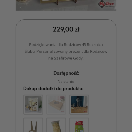
229,00
zł
Podziękowania dla Rodziców 45 Rocznica
Ślubu. Personalizowany prezent dla Rodziców
na Szafirowe Gody.
Dostępność:
Na stanie
Dokup dodatki do produktu: