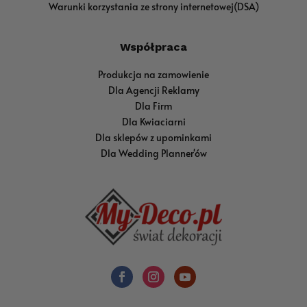
Warunki korzystania ze strony internetowej(DSA)
Współpraca
Produkcja na zamowienie
Dla Agencji Reklamy
Dla Firm
Dla Kwiaciarni
Dla sklepów z upominkami
Dla Wedding Planner'ów