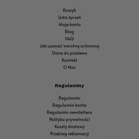
Koszyk
Lista życzeń
Moje konto
Blog
FAQ
Jak usuwać warstwę ochronną
Dane do przelewu
Kontakt
O Nas
Regulaminy
Regulamin
Regulamin konta
Regulamin newslettera
Polityka prywatności
Koszty dostawy
Przebieg reklamacji