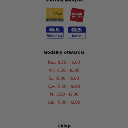
Godziny otwarcia
Pon.: 8:30 - 16:00
Wt.: 8:30 - 16:00
Śr.: 10:00 - 16:00
Czw.: 8:30 - 16:00
Pt.: 8:30 - 16:00
Sob.: 8:00 - 12:00
Sklep