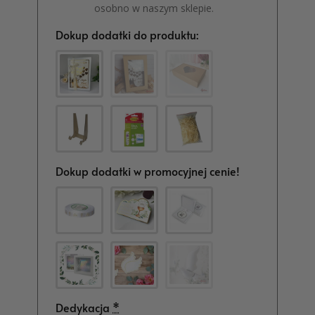
osobno w naszym sklepie.
Dokup dodatki do produktu:
Dokup dodatki w promocyjnej cenie!
Dedykacja
*