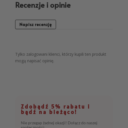
Recenzje i opinie
Napisz recenzję
Tylko zalogowani klienci, którzy kupili ten produkt
mogą napisać opinię.
Zdobądź 5% rabatu i
bądź na bieżąco!
Nie przegap żadnej okazji! Dołącz do naszej
społeczności: