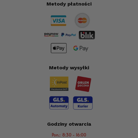
Metody płatności
Metody wysyłki
Godziny otwarcia
Pon.: 8:30 - 16:00