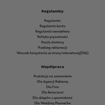
Regulaminy
Regulamin
Regulamin konta
Regulamin newslettera
Polityka prywatności
Koszty dostawy
Przebieg reklamacji
Warunki korzystania ze strony internetowej(DSA)
Współpraca
Produkcja na zamowienie
Dla Agencji Reklamy
Dla Firm
Dla Kwiaciarni
Dla sklepów z upominkami
Dla Wedding Planner'ów