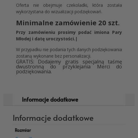
Oferta nie obejmuje czekoladki, która została
wykorzystana do wizualizacji podziękowań.
Minimalne zamówienie 20 szt.
Przy zamówieniu prosimy podać imiona Pary
Młodej i datę uroczystości.|
W przypadku nie podania tych danych podziękowania
zostaną wykonane bez personalizacji.
GRATIS: Dodajemy gratis specjalną taśmę
dwustronną do przyklejania Merci do
podziękowania.
Informacje dodatkowe
Informacje dodatkowe
Rozmiar