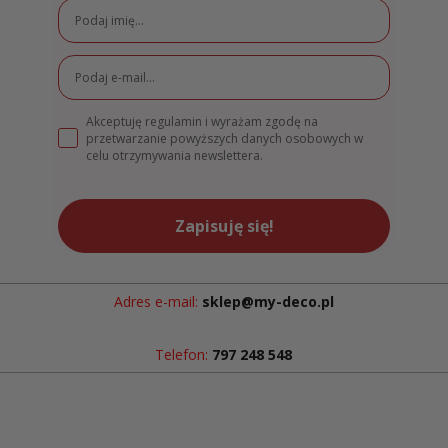
Akceptuję regulamin i wyrażam zgodę na
przetwarzanie powyższych danych osobowych w
celu otrzymywania newslettera.
Zapisuję się!
Adres e-mail:
sklep@my-deco.pl
Telefon:
797 248 548