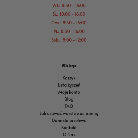
Wt.: 8:30 - 16:00
Śr.: 10:00 - 16:00
Czw.: 8:30 - 16:00
Pt.: 8:30 - 16:00
Sob.: 8:00 - 12:00
Sklep
Koszyk
Lista życzeń
Moje konto
Blog
FAQ
Jak usuwać warstwę ochronną
Dane do przelewu
Kontakt
O Nas