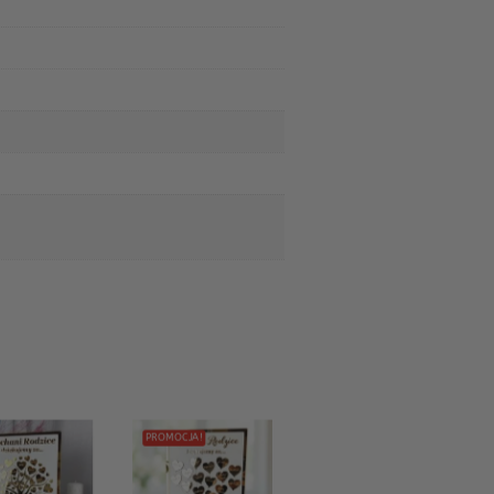
PROMOCJA!