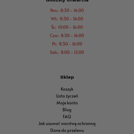
Pon.: 8:30 - 16:00
Wt.: 8:30 - 16:00
Śr.: 10:00 - 16:00
Czw.: 8:30 - 16:00
Pt.: 8:30 - 16:00
Sob.: 8:00 - 12:00
Sklep
Koszyk
Lista życzeń
Moje konto
Blog
FAQ
Jak usuwać warstwę ochronną
Dane do przelewu