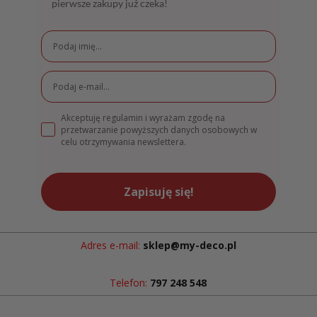
pierwsze zakupy już czeka!
Akceptuję regulamin i wyrażam zgodę na
przetwarzanie powyższych danych osobowych w
celu otrzymywania newslettera.
Zapisuję się!
Adres e-mail:
sklep@my-deco.pl
Telefon:
797 248 548