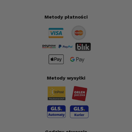
Metody płatności
Metody wysyłki
Godziny otwarcia