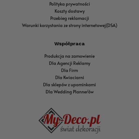
Polityka prywatności
Koszty dostawy
Przebieg reklamacji
Warunki korzystania ze strony internetowej(DSA)
Współpraca
Produkcja na zamowienie
Dla Agencji Reklamy
Dla Firm
Dla Kwiaciarni
Dla sklepów z upominkami
Dla Wedding Planner'ów