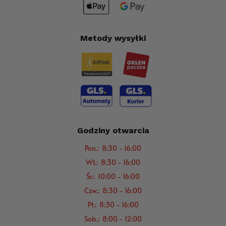
Metody wysyłki
Godziny otwarcia
Pon.: 8:30 - 16:00
Wt.: 8:30 - 16:00
Śr.: 10:00 - 16:00
Czw.: 8:30 - 16:00
Pt.: 8:30 - 16:00
Sob.: 8:00 - 12:00