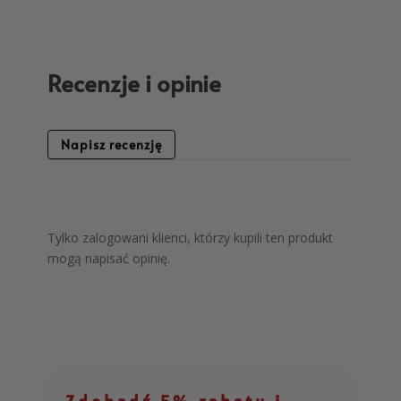
Recenzje i opinie
Napisz recenzję
Tylko zalogowani klienci, którzy kupili ten produkt
mogą napisać opinię.