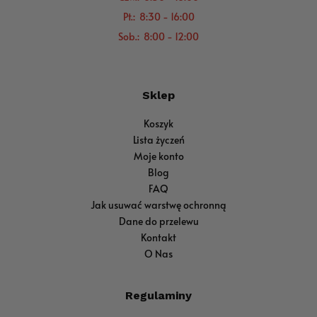
Pt.: 8:30 - 16:00
Sob.: 8:00 - 12:00
Sklep
Koszyk
Lista życzeń
Moje konto
Blog
FAQ
Jak usuwać warstwę ochronną
Dane do przelewu
Kontakt
O Nas
Regulaminy