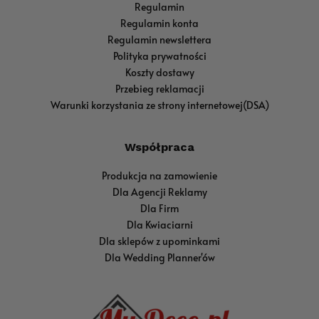
Regulamin
Regulamin konta
Regulamin newslettera
Polityka prywatności
Koszty dostawy
Przebieg reklamacji
Warunki korzystania ze strony internetowej(DSA)
Współpraca
Produkcja na zamowienie
Dla Agencji Reklamy
Dla Firm
Dla Kwiaciarni
Dla sklepów z upominkami
Dla Wedding Planner'ów