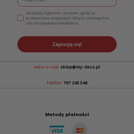
Akceptuję regulamin i wyrażam zgodę na
przetwarzanie powyższych danych osobowych w
celu otrzymywania newslettera.
Zapisuję się!
Adres e-mail:
sklep@my-deco.pl
Telefon:
797 248 548
Metody płatności