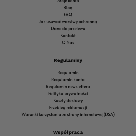
Moje konto
Blog
FAQ
Jak usuwać warstwę ochronną
Dane do przelewu
Kontakt
O Nas
Regulaminy
Regulamin
Regulamin konta
Regulamin newslettera
Polityka prywatności
Koszty dostawy
Przebieg reklamacji
Warunki korzystania ze strony internetowej(DSA)
Współpraca