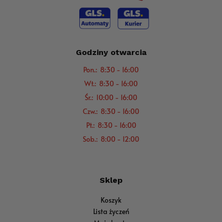
Godziny otwarcia
Pon.: 8:30 - 16:00
Wt.: 8:30 - 16:00
Śr.: 10:00 - 16:00
Czw.: 8:30 - 16:00
Pt.: 8:30 - 16:00
Sob.: 8:00 - 12:00
Sklep
Koszyk
Lista życzeń