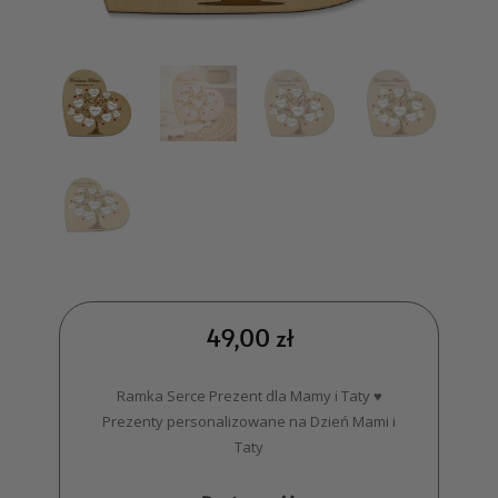
49,00
zł
Ramka Serce Prezent dla Mamy i Taty ♥
Prezenty personalizowane na Dzień Mami i
Taty