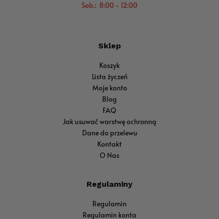
Sob.: 8:00 - 12:00
Sklep
Koszyk
Lista życzeń
Moje konto
Blog
FAQ
Jak usuwać warstwę ochronną
Dane do przelewu
Kontakt
O Nas
Regulaminy
Regulamin
Regulamin konta