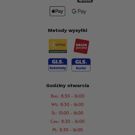
Metody wysyłki
Godziny otwarcia
Pon.: 8:30 - 16:00
Wt.: 8:30 - 16:00
Śr.: 10:00 - 16:00
Czw.: 8:30 - 16:00
Pt.: 8:30 - 16:00