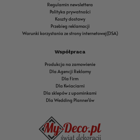
Regulamin newslettera
Polityka prywatności
Koszty dostawy
Przebieg reklamacji
Warunki korzystania ze strony internetowej(DSA)
Współpraca
Produkcja na zamowienie
Dla Agencji Reklamy
Dla Firm
Dla Kwiaciarni
Dla sklepów z upominkami
Dla Wedding Planner'ów