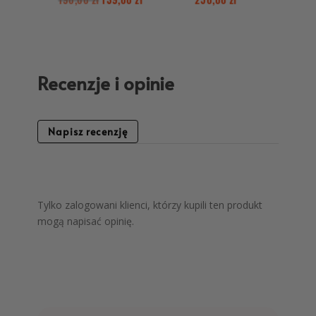
Recenzje i opinie
Napisz recenzję
Tylko zalogowani klienci, którzy kupili ten produkt
mogą napisać opinię.