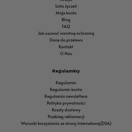
Lista życzeń
Moje konto
Blog
FAQ
Jak usuwać warstwę ochronną
Dane do przelewu
Kontakt
O Nas
Regulaminy
Regulamin
Regulamin konta
Regulamin newslettera
Polityka prywatności
Koszty dostawy
Przebieg reklamacji
Warunki korzystania ze strony internetowej(DSA)