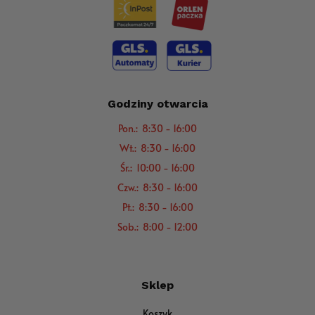
Godziny otwarcia
Pon.: 8:30 - 16:00
Wt.: 8:30 - 16:00
Śr.: 10:00 - 16:00
Czw.: 8:30 - 16:00
Pt.: 8:30 - 16:00
Sob.: 8:00 - 12:00
Sklep
Koszyk