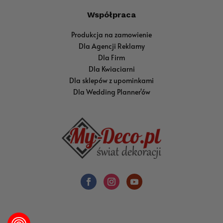
Współpraca
Produkcja na zamowienie
Dla Agencji Reklamy
Dla Firm
Dla Kwiaciarni
Dla sklepów z upominkami
Dla Wedding Planner'ów