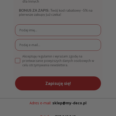
dla innych
BONUS ZA ZAPIS:
Twój kod rabatowy -5% na
pierwsze zakupy już czeka!
Akceptuję regulamin i wyrażam zgodę na
przetwarzanie powyższych danych osobowych w
celu otrzymywania newslettera.
Zapisuję się!
Adres e-mail:
sklep@my-deco.pl