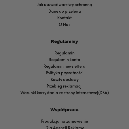
Jak usuwać warstwę ochronną
Dane do przelewu
Kontakt
O Nas
Regulaminy
Regulamin
Regulamin konta
Regulamin newslettera
Polityka prywatności
Koszty dostawy
Przebieg reklamacji
Warunki korzystania ze strony internetowej(DSA)
Współpraca
Produkcja na zamowienie
Dla Agencji Reklamy