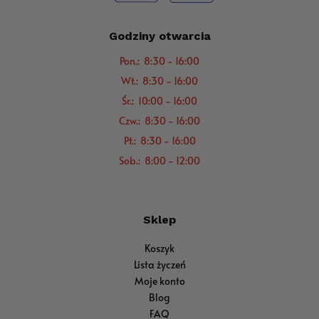
Godziny otwarcia
Pon.: 8:30 - 16:00
Wt.: 8:30 - 16:00
Śr.: 10:00 - 16:00
Czw.: 8:30 - 16:00
Pt.: 8:30 - 16:00
Sob.: 8:00 - 12:00
Sklep
Koszyk
Lista życzeń
Moje konto
Blog
FAQ