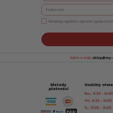
Akceptuję regulamin i wyrażam zgodę na pr
Adres e-mail:
sklep@my-
Metody
Godziny otwa
płatności
Pon.: 8:30 - 16:00
Wt.: 8:30 - 16:00
Śr.: 10:00 - 16:00