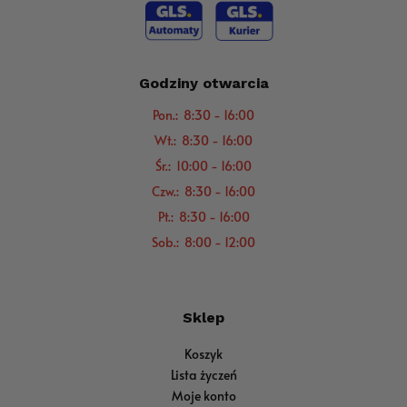
Godziny otwarcia
Pon.: 8:30 - 16:00
Wt.: 8:30 - 16:00
Śr.: 10:00 - 16:00
Czw.: 8:30 - 16:00
Pt.: 8:30 - 16:00
Sob.: 8:00 - 12:00
Sklep
Koszyk
Lista życzeń
Moje konto