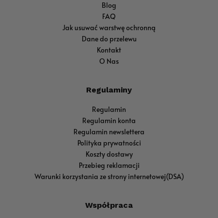
Blog
FAQ
Jak usuwać warstwę ochronną
Dane do przelewu
Kontakt
O Nas
Regulaminy
Regulamin
Regulamin konta
Regulamin newslettera
Polityka prywatności
Koszty dostawy
Przebieg reklamacji
Warunki korzystania ze strony internetowej(DSA)
Współpraca