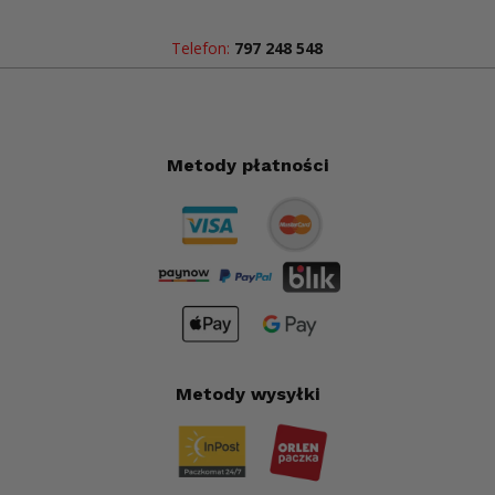
Telefon:
797 248 548
Metody płatności
Metody wysyłki