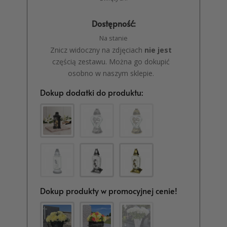
Dostępność:
Na stanie
Znicz widoczny na zdjęciach
nie jest
częścią zestawu. Można go dokupić
osobno w naszym sklepie.
Dokup dodatki do produktu:
Dokup produkty w promocyjnej cenie!