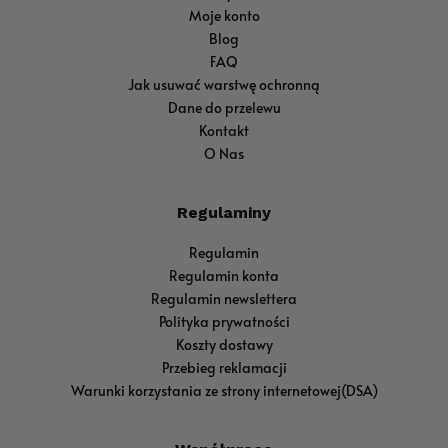
Moje konto
Blog
FAQ
Jak usuwać warstwę ochronną
Dane do przelewu
Kontakt
O Nas
Regulaminy
Regulamin
Regulamin konta
Regulamin newslettera
Polityka prywatności
Koszty dostawy
Przebieg reklamacji
Warunki korzystania ze strony internetowej(DSA)