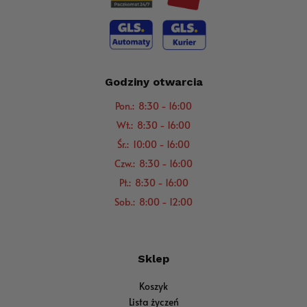
Godziny otwarcia
Pon.: 8:30 - 16:00
Wt.: 8:30 - 16:00
Śr.: 10:00 - 16:00
Czw.: 8:30 - 16:00
Pt.: 8:30 - 16:00
Sob.: 8:00 - 12:00
Sklep
Koszyk
Lista życzeń