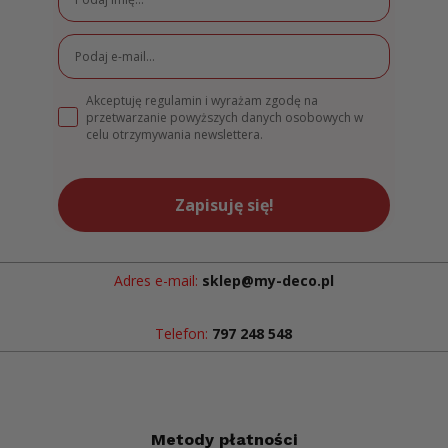
Akceptuję regulamin i wyrażam zgodę na
przetwarzanie powyższych danych osobowych w
celu otrzymywania newslettera.
Zapisuję się!
Adres e-mail:
sklep@my-deco.pl
Telefon:
797 248 548
Metody płatności