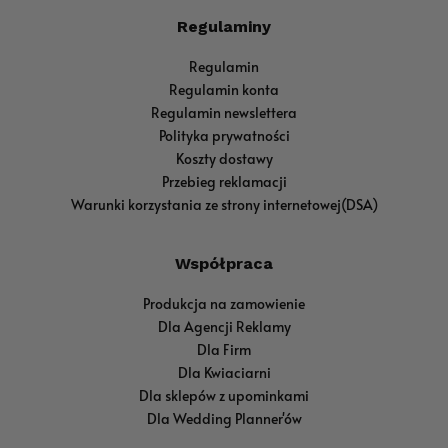
Regulaminy
Regulamin
Regulamin konta
Regulamin newslettera
Polityka prywatności
Koszty dostawy
Przebieg reklamacji
Warunki korzystania ze strony internetowej(DSA)
Współpraca
Produkcja na zamowienie
Dla Agencji Reklamy
Dla Firm
Dla Kwiaciarni
Dla sklepów z upominkami
Dla Wedding Planner'ów