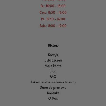
Śr.: 10:00 - 16:00
Czw.: 8:30 - 16:00
Pt.: 8:30 - 16:00
Sob.: 8:00 - 12:00
Sklep
Koszyk
Lista życzeń
Moje konto
Blog
FAQ
Jak usuwać warstwę ochronną
Dane do przelewu
Kontakt
O Nas