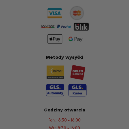
Metody wysyłki
Godziny otwarcia
Pon.: 8:30 - 16:00
Wt.: 8:30 - 16:00